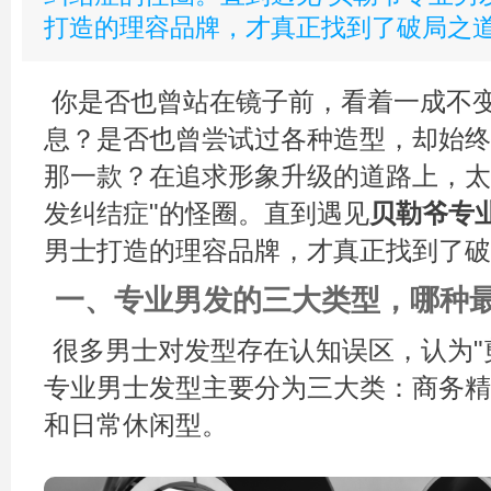
打造的理容品牌，才真正找到了破局之道
你是否也曾站在镜子前，看着一成不
息？是否也曾尝试过各种造型，却始终
那一款？在追求形象升级的道路上，太
发纠结症"的怪圈。直到遇见
贝勒爷专
男士打造的理容品牌，才真正找到了破
一、专业男发的三大类型，哪种
很多男士对发型存在认知误区，认为"
专业男士发型主要分为三大类：商务精
和日常休闲型。