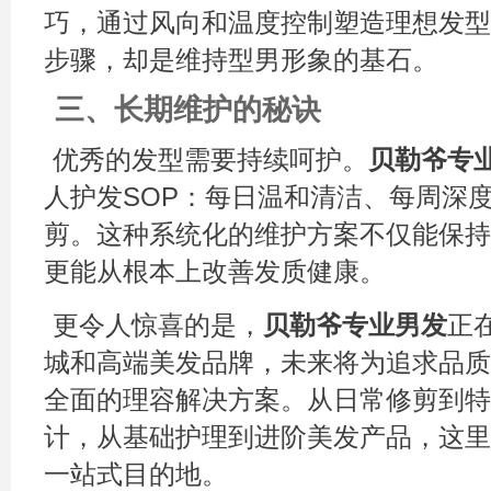
巧，通过风向和温度控制塑造理想发型
步骤，却是维持型男形象的基石。
三、长期维护的秘诀
优秀的发型需要持续呵护。
贝勒爷专
人护发SOP：每日温和清洁、每周深
剪。这种系统化的维护方案不仅能保持
更能从根本上改善发质健康。
更令人惊喜的是，
贝勒爷专业男发
正
城和高端美发品牌，未来将为追求品质
全面的理容解决方案。从日常修剪到特
计，从基础护理到进阶美发产品，这里
一站式目的地。