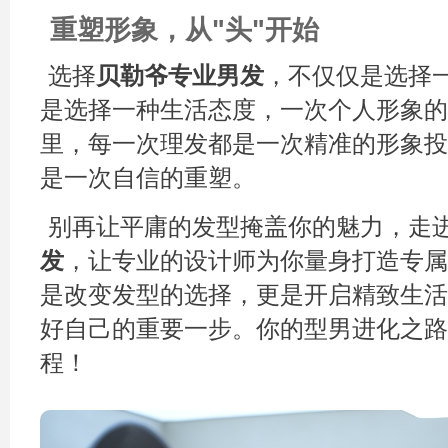
重塑形象，从"头"开始
选择
贝勒爷专业男发
，不仅仅是选择
是选择一种生活态度，一次个人形象的
里，每一次理发都是一次精准的形象投
是一次自信的重塑。
别再让平庸的发型掩盖你的魅力，走
发
，让专业的设计师为你量身打造专属
是改变发型的选择，更是开启精致生活
好自己的重要一步。你的型男进化之路
程！